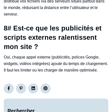
distribue vos fichiers via des serveurs situés partout dans
le monde, réduisant la distance entre l’utilisateur et le
serveur.
8
#
Est-ce que les publicités et
scripts externes ralentissent
mon site ?
Oui, chaque appel externe (publicités, polices Google,
widgets, vidéos intégrées) ajoute du temps de chargement.
Il faut les limiter ou les charger de manière optimisée.
Rechercher