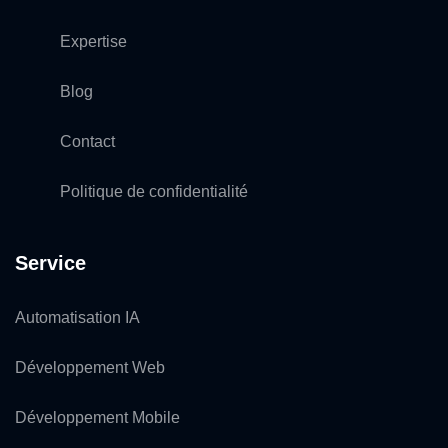
Expertise
Blog
Contact
Politique de confidentialité
Service
Automatisation IA
Développement Web
Développement Mobile