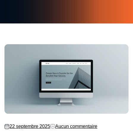
22 septembre 2025
Aucun commentaire