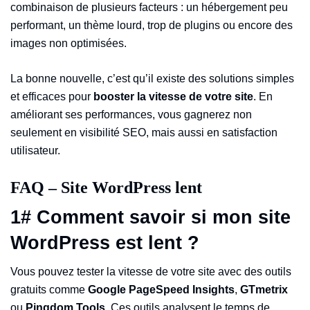
combinaison de plusieurs facteurs : un hébergement peu
performant, un thème lourd, trop de plugins ou encore des
images non optimisées.
La bonne nouvelle, c’est qu’il existe des solutions simples
et efficaces pour
booster la vitesse de votre site
. En
améliorant ses performances, vous gagnerez non
seulement en visibilité SEO, mais aussi en satisfaction
utilisateur.
FAQ – Site WordPress lent
1# Comment savoir si mon site
WordPress est lent ?
Vous pouvez tester la vitesse de votre site avec des outils
gratuits comme
Google PageSpeed Insights
,
GTmetrix
ou
Pingdom Tools
. Ces outils analysent le temps de