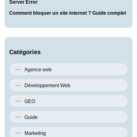
Server Error
Comment bloquer un site internet ? Guide complet
Catégories
Agence web
Développement Web
GEO
Guide
Marketing