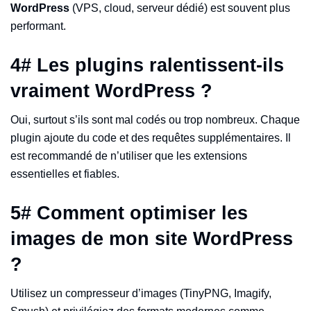
WordPress
(VPS, cloud, serveur dédié) est souvent plus
performant.
4
#
Les plugins ralentissent-ils
vraiment WordPress ?
Oui, surtout s’ils sont mal codés ou trop nombreux. Chaque
plugin ajoute du code et des requêtes supplémentaires. Il
est recommandé de n’utiliser que les extensions
essentielles et fiables.
5
#
Comment optimiser les
images de mon site WordPress
?
Utilisez un compresseur d’images (TinyPNG, Imagify,