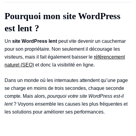
Pourquoi mon site WordPress
est lent ?
Un
site WordPress lent
peut vite devenir un cauchemar
pour son propriétaire. Non seulement il décourage les
visiteurs, mais il fait également baisser le
référencement
naturel (SEO)
et donc la visibilité en ligne.
Dans un monde où les internautes attendent qu’une page
se charge en moins de trois secondes, chaque seconde
compte. Mais alors,
pourquoi votre site WordPress est-il
lent
? Voyons ensemble les causes les plus fréquentes et
les solutions pour améliorer ses performances.