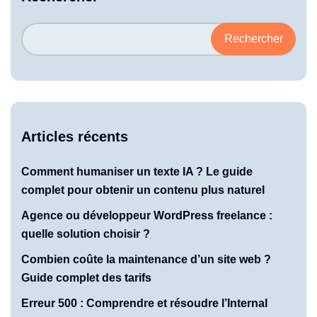
Rechercher
Articles récents
Comment humaniser un texte IA ? Le guide
complet pour obtenir un contenu plus naturel
Agence ou développeur WordPress freelance :
quelle solution choisir ?
Combien coûte la maintenance d’un site web ?
Guide complet des tarifs
Erreur 500 : Comprendre et résoudre l’Internal