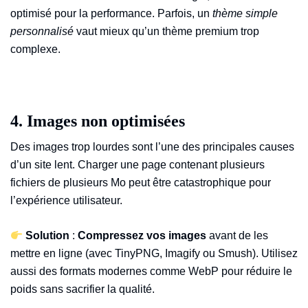
optimisé pour la performance. Parfois, un
thème simple
personnalisé
vaut mieux qu’un thème premium trop
complexe.
4. Images non optimisées
Des images trop lourdes sont l’une des principales causes
d’un site lent. Charger une page contenant plusieurs
fichiers de plusieurs Mo peut être catastrophique pour
l’expérience utilisateur.
Solution
:
Compressez vos images
avant de les
mettre en ligne (avec TinyPNG, Imagify ou Smush). Utilisez
aussi des formats modernes comme WebP pour réduire le
poids sans sacrifier la qualité.