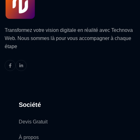
Transformez votre vision digitale en réalité avec Technova
Web. Nous sommes là pour vous accompagner à chaque
étape
Société
Devis Gratuit
À propos