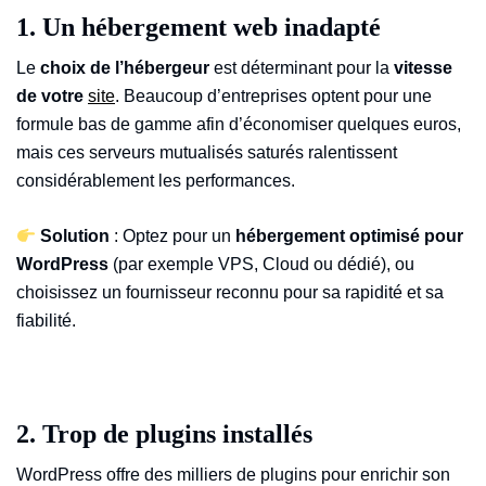
1. Un hébergement web inadapté
Le
choix de l’hébergeur
est déterminant pour la
vitesse
de votre
site
. Beaucoup d’entreprises optent pour une
formule bas de gamme afin d’économiser quelques euros,
mais ces serveurs mutualisés saturés ralentissent
considérablement les performances.
Solution
: Optez pour un
hébergement optimisé pour
WordPress
(par exemple VPS, Cloud ou dédié), ou
choisissez un fournisseur reconnu pour sa rapidité et sa
fiabilité.
2. Trop de plugins installés
WordPress offre des milliers de plugins pour enrichir son