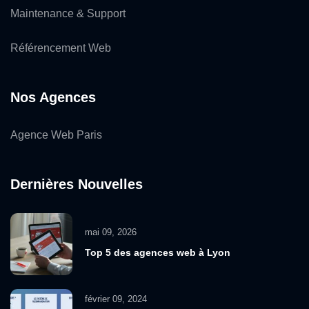
Maintenance & Support
Référencement Web
Nos Agences
Agence Web Paris
Dernières Nouvelles
mai 09, 2026
Top 5 des agences web à Lyon
février 09, 2024