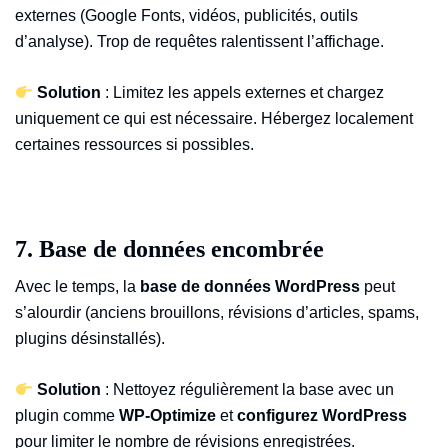
externes (Google Fonts, vidéos, publicités, outils
d’analyse). Trop de requêtes ralentissent l’affichage.
Solution
: Limitez les appels externes et chargez
uniquement ce qui est nécessaire. Hébergez localement
certaines ressources si possibles.
7. Base de données encombrée
Avec le temps, la
base de données WordPress
peut
s’alourdir (anciens brouillons, révisions d’articles, spams,
plugins désinstallés).
Solution
: Nettoyez régulièrement la base avec un
plugin comme
WP-Optimize
et
configurez WordPress
pour limiter le nombre de révisions enregistrées.