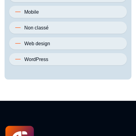
Mobile
Non classé
Web design
WordPress