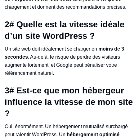
chargement et donnent des recommandations précises.
2#
Quelle est la vitesse idéale
d’un site WordPress ?
Un site web doit idéalement se charger en
moins de 3
secondes
. Au-delà, le risque de perdre des visiteurs
augmente fortement, et Google peut pénaliser votre
référencement naturel.
3
#
Est-ce que mon hébergeur
influence la vitesse de mon site
?
Oui, énormément. Un hébergement mutualisé surchargé
peut ralentir WordPress. Un
hébergement optimisé