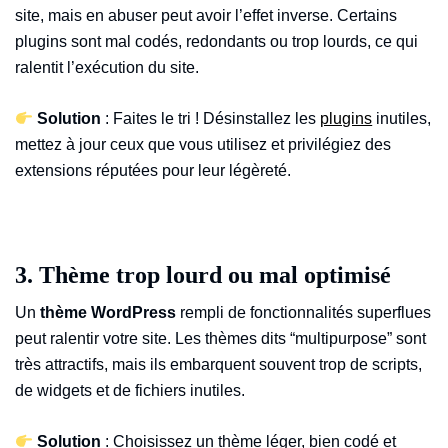
site, mais en abuser peut avoir l’effet inverse. Certains
plugins sont mal codés, redondants ou trop lourds, ce qui
ralentit l’exécution du site.
Solution
: Faites le tri ! Désinstallez les
plugins
inutiles,
mettez à jour ceux que vous utilisez et privilégiez des
extensions réputées pour leur légèreté.
3. Thème trop lourd ou mal optimisé
Un
thème WordPress
rempli de fonctionnalités superflues
peut ralentir votre site. Les thèmes dits “multipurpose” sont
très attractifs, mais ils embarquent souvent trop de scripts,
de widgets et de fichiers inutiles.
Solution
: Choisissez un thème léger, bien codé et