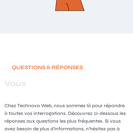
QUESTIONS & RÉPONSES
Vous
Chez Technova Web, nous sommes là pour répondre
à toutes vos interrogations. Découvrez ci-dessous les
réponses aux questions les plus fréquentes. Si vous
avez besoin de plus d'informations, n'hésitez pas à