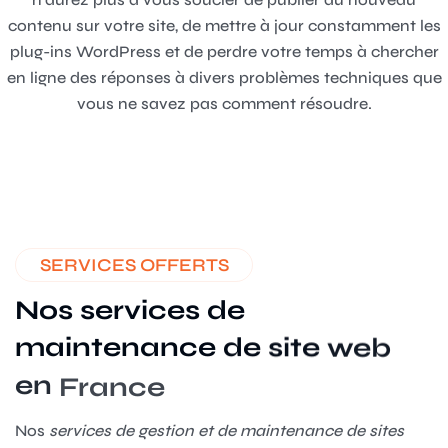
contenu sur votre site, de mettre à jour constamment les
plug-ins WordPress et de perdre votre temps à chercher
en ligne des réponses à divers problèmes techniques que
vous ne savez pas comment résoudre.
SERVICES OFFERTS
Nos
services
de
maintenance
de
site
web
en
France
Nos
services de gestion et de maintenance de sites