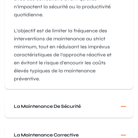
n'impactent la sécurité ou la productivité
quotidienne.
L'objectif est de limiter la fréquence des
interventions de maintenance au strict
minimum, tout en réduisant les imprévus
caractéristiques de l'approche réactive et
en évitant le risque d'encourir les coûts
élevés typiques de la maintenance
préventive.
La Maintenance De Sécurité
La Maintenance Corrective