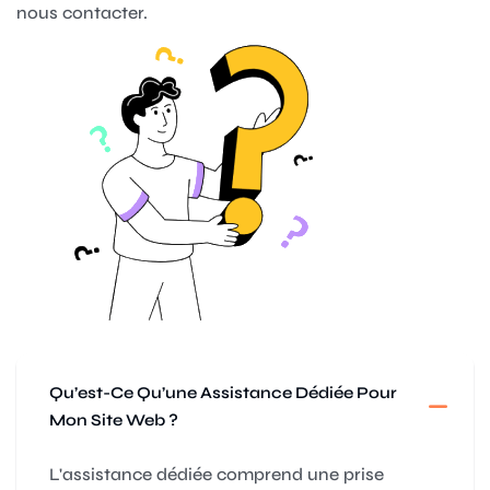
nous contacter.
Qu’est-Ce Qu’une Assistance Dédiée Pour
Mon Site Web ?
L'assistance dédiée comprend une prise