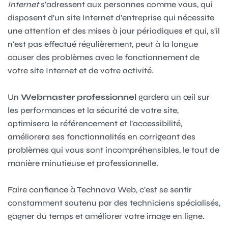
Internet
s'adressent aux personnes comme vous, qui
disposent d'un site Internet d'entreprise qui nécessite
une attention et des mises à jour périodiques et qui, s'il
n'est pas effectué régulièrement, peut à la longue
causer des problèmes avec le fonctionnement de
votre site Internet et de votre activité.
Un
Webmaster professionnel
gardera un œil sur
les performances et la sécurité de votre site,
optimisera le référencement et l'accessibilité,
améliorera ses fonctionnalités en corrigeant des
problèmes qui vous sont incompréhensibles, le tout de
manière minutieuse et professionnelle.
Faire confiance à Technova Web, c'est se sentir
constamment soutenu par des
techniciens spécialisés
,
gagner du temps et améliorer votre image en ligne.