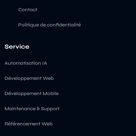
Contact
Politique de confidentialité
Service
Automatisation IA
Développement Web
Développement Mobile
Maintenance & Support
Référencement Web