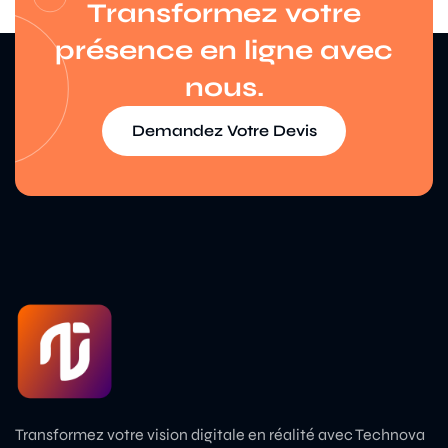
Transformez votre
présence en ligne avec
nous.
Demandez Votre Devis
Demandez Votre Devis
Transformez votre vision digitale en réalité avec Technova