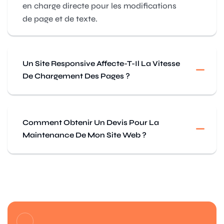
en charge directe pour les modifications
de page et de texte.
Un Site Responsive Affecte-T-Il La Vitesse
De Chargement Des Pages ?
Comment Obtenir Un Devis Pour La
Maintenance De Mon Site Web ?