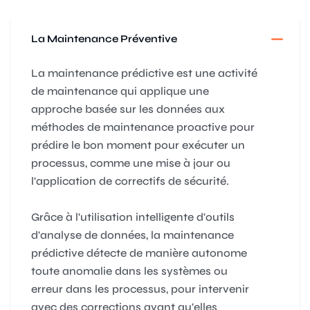
La Maintenance Préventive
La maintenance prédictive est une activité
de maintenance qui applique une
approche basée sur les données aux
méthodes de maintenance proactive pour
prédire le bon moment pour exécuter un
processus, comme une mise à jour ou
l'application de correctifs de sécurité.
Grâce à l'utilisation intelligente d'outils
d'analyse de données, la maintenance
prédictive détecte de manière autonome
toute anomalie dans les systèmes ou
erreur dans les processus, pour intervenir
avec des corrections avant qu'elles