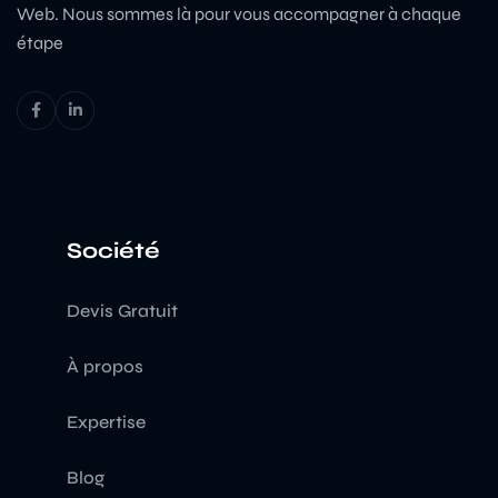
Web. Nous sommes là pour vous accompagner à chaque
étape
Société
Devis Gratuit
À propos
Expertise
Blog