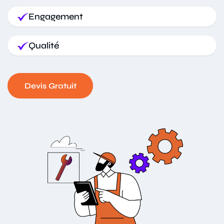
Engagement
Qualité
Devis Gratuit
Devis Gratuit