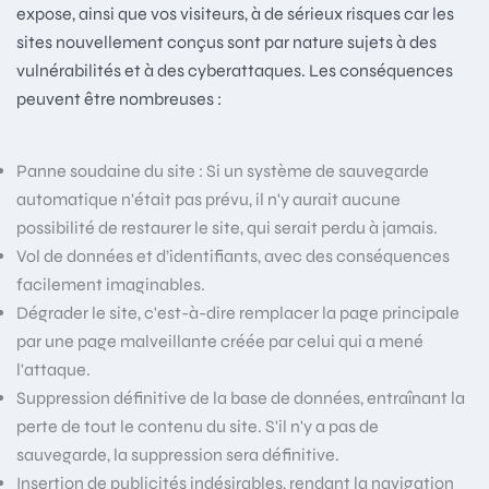
expose, ainsi que vos visiteurs, à de sérieux risques car les
sites nouvellement conçus sont par nature sujets à des
vulnérabilités et à des cyberattaques. Les conséquences
peuvent être nombreuses :
Panne soudaine du site : Si un système de sauvegarde
automatique n'était pas prévu, il n'y aurait aucune
possibilité de restaurer le site, qui serait perdu à jamais.
Vol de données et d’identifiants, avec des conséquences
facilement imaginables.
Dégrader le site, c'est-à-dire remplacer la page principale
par une page malveillante créée par celui qui a mené
l'attaque.
Suppression définitive de la base de données, entraînant la
perte de tout le contenu du site. S'il n'y a pas de
sauvegarde, la suppression sera définitive.
Insertion de publicités indésirables, rendant la navigation