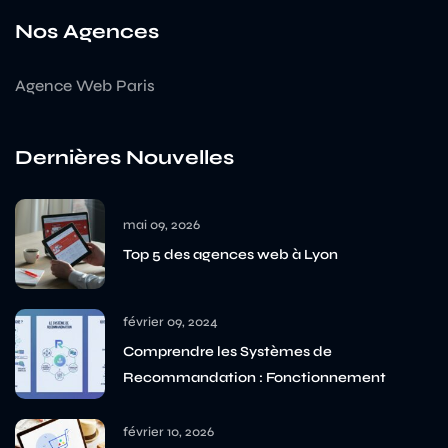
Nos Agences
Agence Web Paris
Dernières Nouvelles
mai 09, 2026
Top 5 des agences web à Lyon
février 09, 2024
Comprendre les Systèmes de
Recommandation : Fonctionnement
février 10, 2026