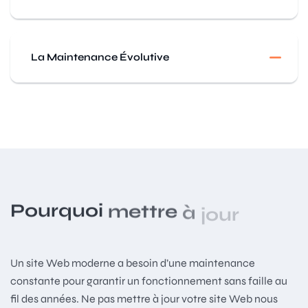
La Maintenance Évolutive
Pourquoi
mettre
à
jour
Un site Web moderne a besoin d’une maintenance
constante pour garantir un fonctionnement sans faille au
fil des années. Ne pas mettre à jour votre site Web nous