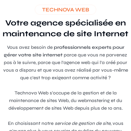
TECHNOVA WEB
Votre
agence
spécialisée
en
maintenance
de
site
Internet
Vous avez besoin de
professionnels experts pour
gérer votre site internet
parce que vous ne parvenez
pas à le suivre, parce que l'agence web qui l'a créé pour
vous a disparu et que vous avez réalisé par vous-même
que c'est trop exigeant comme activité ?
Technova Web
s'occupe de la gestion et de la
maintenance de sites Web, du webmastering et du
développement de sites Web
depuis plus de 10 ans.
En choisissant notre
service de gestion de site
, vous
n'aurez plus à vous soucier de publier du nouveau