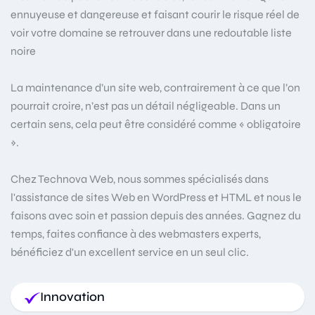
ennuyeuse et dangereuse et faisant courir le risque réel de
voir votre domaine se retrouver dans une redoutable liste
noire
La maintenance d’un site web, contrairement à ce que l’on
pourrait croire, n’est pas un détail négligeable. Dans un
certain sens, cela peut être considéré comme « obligatoire
».
Chez Technova Web, nous sommes spécialisés dans
l'assistance de sites Web en WordPress et HTML et nous le
faisons avec soin et passion depuis des années. Gagnez du
temps, faites confiance à des webmasters experts,
bénéficiez d'un excellent service en un seul clic.
Innovation