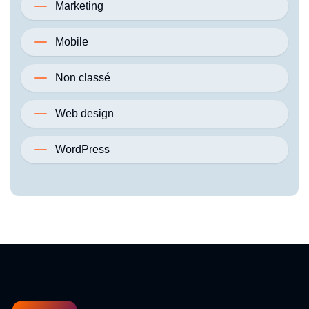
Marketing
Mobile
Non classé
Web design
WordPress