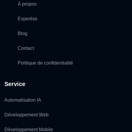
À propos
Expertise
Blog
Contact
Politique de confidentialité
Service
Automatisation IA
Développement Web
Développement Mobile