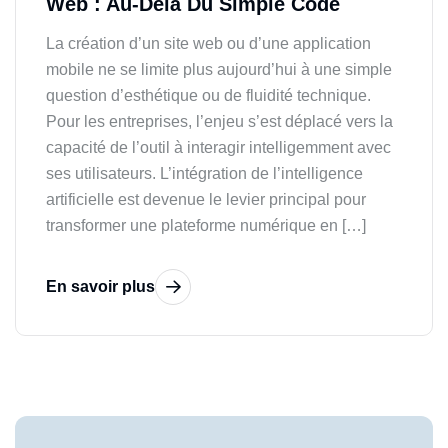
Web : Au-Delà Du Simple Code
La création d’un site web ou d’une application
mobile ne se limite plus aujourd’hui à une simple
question d’esthétique ou de fluidité technique.
Pour les entreprises, l’enjeu s’est déplacé vers la
capacité de l’outil à interagir intelligemment avec
ses utilisateurs. L’intégration de l’intelligence
artificielle est devenue le levier principal pour
transformer une plateforme numérique en […]
En savoir plus