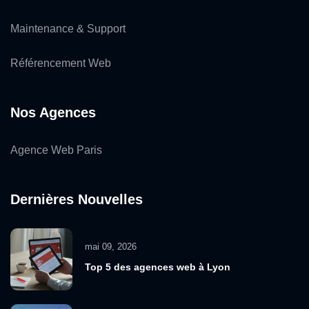
Maintenance & Support
Référencement Web
Nos Agences
Agence Web Paris
Dernières Nouvelles
mai 09, 2026
Top 5 des agences web à Lyon