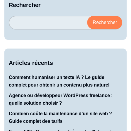
Rechercher
Rechercher
Articles récents
Comment humaniser un texte IA ? Le guide
complet pour obtenir un contenu plus naturel
Agence ou développeur WordPress freelance :
quelle solution choisir ?
Combien coûte la maintenance d’un site web ?
Guide complet des tarifs