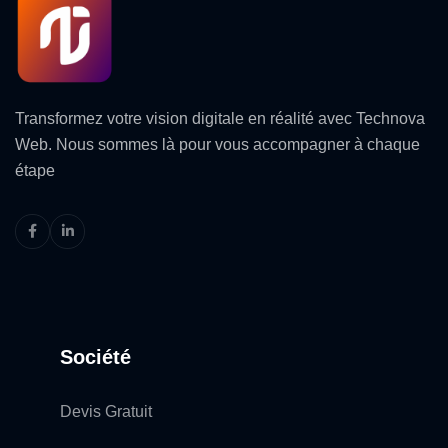
Transformez votre vision digitale en réalité avec Technova
Web. Nous sommes là pour vous accompagner à chaque
étape
Société
Devis Gratuit