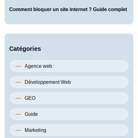
Comment bloquer un site internet ? Guide complet
Catégories
Agence web
Développement Web
GEO
Guide
Marketing