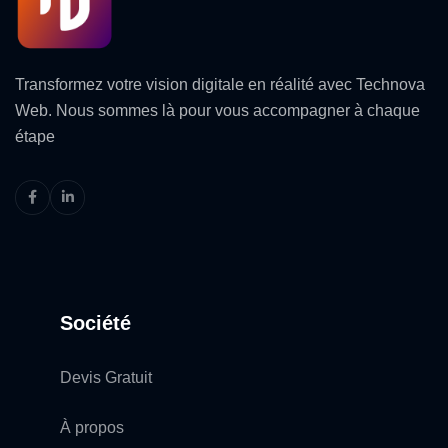
Transformez votre vision digitale en réalité avec Technova
Web. Nous sommes là pour vous accompagner à chaque
étape
Société
Devis Gratuit
À propos