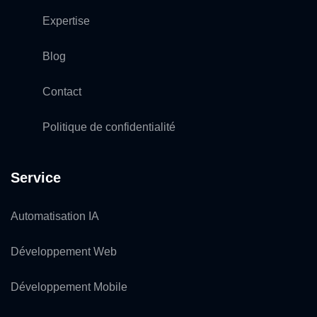
Expertise
Blog
Contact
Politique de confidentialité
Service
Automatisation IA
Développement Web
Développement Mobile