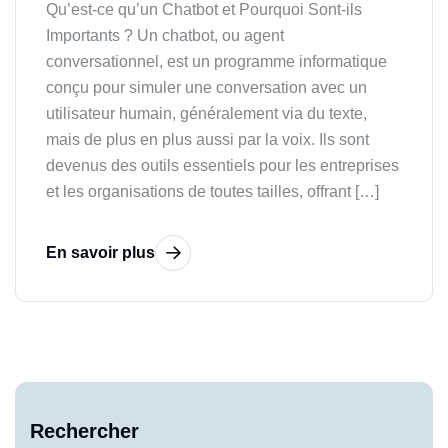
Qu’est-ce qu’un Chatbot et Pourquoi Sont-ils
Importants ? Un chatbot, ou agent
conversationnel, est un programme informatique
conçu pour simuler une conversation avec un
utilisateur humain, généralement via du texte,
mais de plus en plus aussi par la voix. Ils sont
devenus des outils essentiels pour les entreprises
et les organisations de toutes tailles, offrant […]
En savoir plus
Rechercher