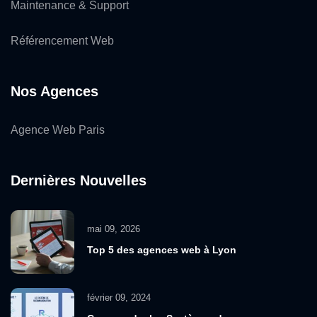
Maintenance & Support
Référencement Web
Nos Agences
Agence Web Paris
Dernières Nouvelles
mai 09, 2026
Top 5 des agences web à Lyon
février 09, 2024