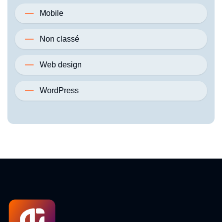
Mobile
Non classé
Web design
WordPress