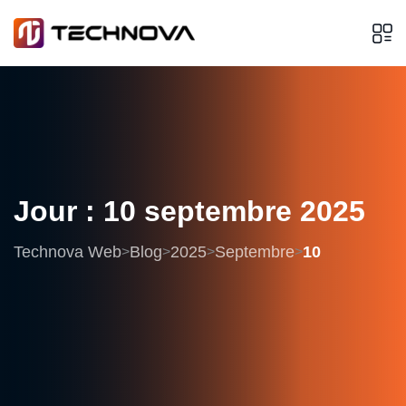
Jour :
10
septembre
2025
Technova Web
Blog
2025
Septembre
10
>
>
>
>