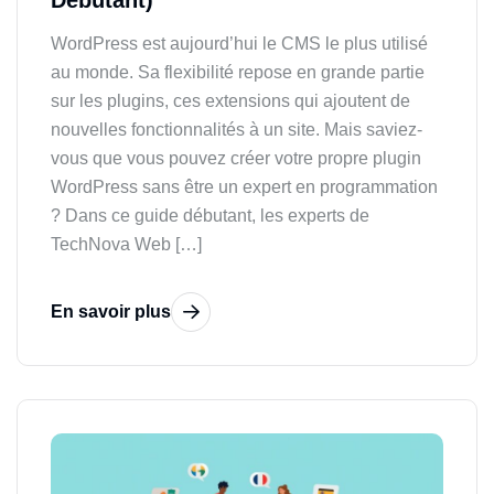
WordPress est aujourd’hui le CMS le plus utilisé
au monde. Sa flexibilité repose en grande partie
sur les plugins, ces extensions qui ajoutent de
nouvelles fonctionnalités à un site. Mais saviez-
vous que vous pouvez créer votre propre plugin
WordPress sans être un expert en programmation
? Dans ce guide débutant, les experts de
TechNova Web […]
En savoir plus