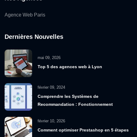
Agence Web Paris
Dernières Nouvelles
mai 09, 2026
Top 5 des agences web à Lyon
février 09, 2024
Comprendre les Systèmes de
Recommandation : Fonctionnement
février 10, 2026
Comment optimiser Prestashop en 5 étapes