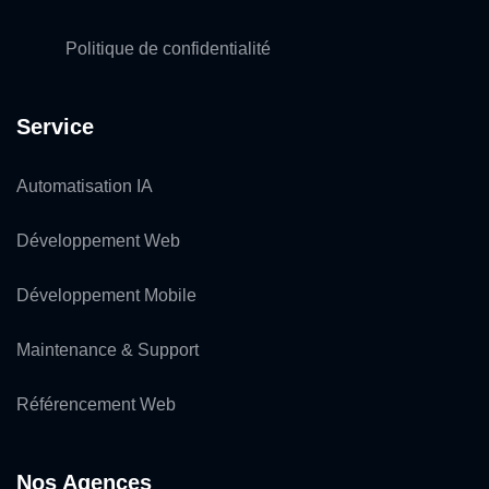
Politique de confidentialité
Service
Automatisation IA
Développement Web
Développement Mobile
Maintenance & Support
Référencement Web
Nos Agences