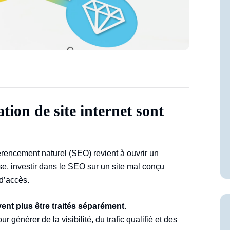
tion de site internet sont
rencement naturel (SEO) revient à ouvrir un
e, investir dans le SEO sur un site mal conçu
 d’accès.
vent plus être traités séparément.
 générer de la visibilité, du trafic qualifié et des