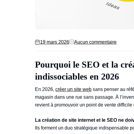
19 mars 2026
Aucun commentaire
Pourquoi le SEO et la créa
indissociables en 2026
En 2026,
créer un site web
sans penser au réfé
magasin dans une rue sans passage. À l’invers
revient à promouvoir un point de vente difficile
La création de site internet et le SEO ne doi
Ils forment un duo stratégique indispensable pour