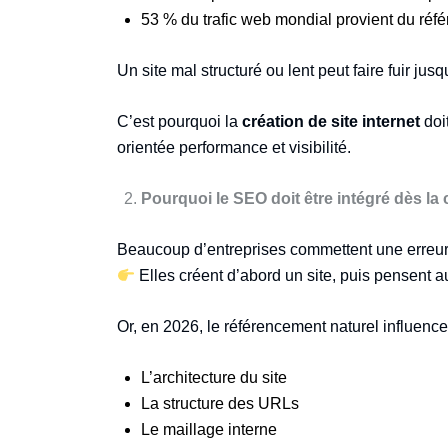
53 % du trafic web mondial provient du réf
Un site mal structuré ou lent peut faire fuir j
C’est pourquoi la
création de site internet
doi
orientée performance et visibilité.
Pourquoi le SEO doit être intégré dès la
Beaucoup d’entreprises commettent une erreur 
Elles créent d’abord un site, puis pensent a
Or, en 2026, le référencement naturel influence
L’architecture du site
La structure des URLs
Le maillage interne