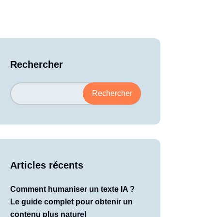
Rechercher
Rechercher
Articles récents
Comment humaniser un texte IA ?
Le guide complet pour obtenir un
contenu plus naturel