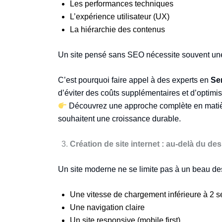
Les performances techniques
L’expérience utilisateur (UX)
La hiérarchie des contenus
Un site pensé sans SEO nécessite souvent une 
C’est pourquoi faire appel à des experts en
Se
d’éviter des coûts supplémentaires et d’optimis
Découvrez une approche complète en mati
souhaitent une croissance durable.
Création de site internet : au-delà du de
Un site moderne ne se limite pas à un beau desi
Une vitesse de chargement inférieure à 2 
Une navigation claire
Un site responsive (mobile first)