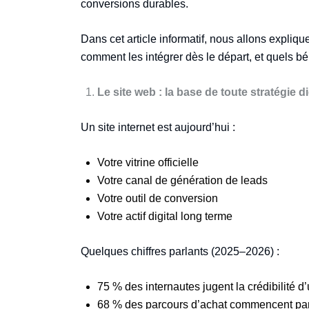
conversions durables.
Dans cet article informatif, nous allons expliq
comment les intégrer dès le départ, et quels bé
Le site web : la base de toute stratégie di
Un site internet est aujourd’hui :
Votre vitrine officielle
Votre canal de génération de leads
Votre outil de conversion
Votre actif digital long terme
Quelques chiffres parlants (2025–2026) :
75 % des internautes jugent la crédibilité d
68 % des parcours d’achat commencent par