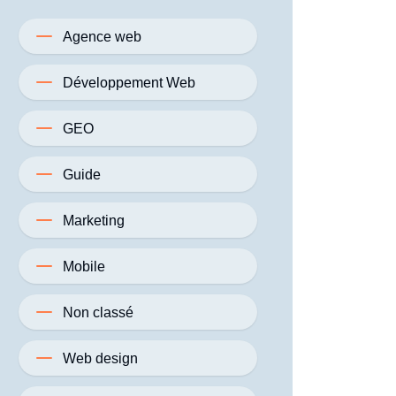
Agence web
Développement Web
GEO
Guide
Marketing
Mobile
Non classé
Web design