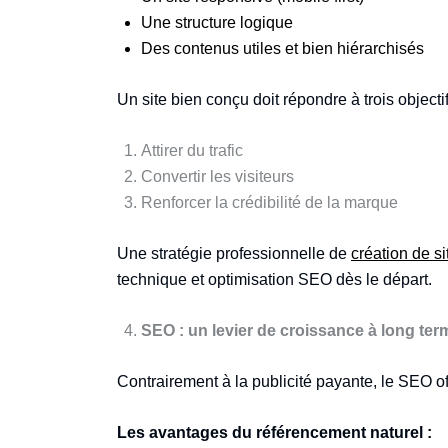
Une structure logique
Des contenus utiles et bien hiérarchisés
Un site bien conçu doit répondre à trois objectif
Attirer du trafic
Convertir les visiteurs
Renforcer la crédibilité de la marque
Une stratégie professionnelle de
création de si
technique et optimisation SEO dès le départ.
SEO : un levier de croissance à long ter
Contrairement à la publicité payante, le SEO off
Les avantages du référencement naturel :